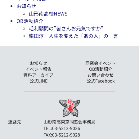
お知らせ
山形南高校NEWS
OB活動紹介
毛利顧問の”皆さんお元気ですか”
峯田淳 人生を変えた「あの人」の一言
お知らせ
同窓会イベント
イベント報告
OB活動紹介
資料アーカイブ
お問い合わせ
公式LINE
公式Facebook
連絡先
山形南高東京同窓会事務局
TEL:03-5212-9026
FAX:03-5212-9028