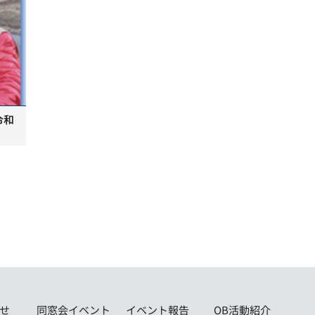
令和
せ
同窓会イベント
イベント報告
OB活動紹介