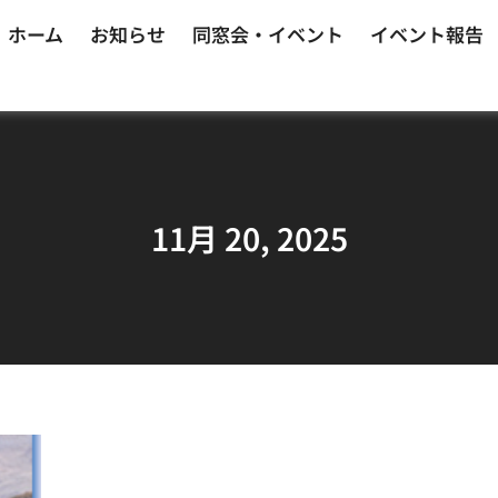
ホーム
お知らせ
同窓会・イベント
イベント報告
11月 20, 2025