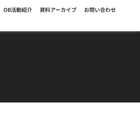
OB活動紹介
資料アーカイブ
お問い合わせ