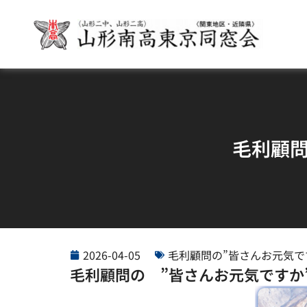
毛利顧問
2026-04-05
毛利顧問の”皆さんお元気で
毛利顧問の ”皆さんお元気ですか”