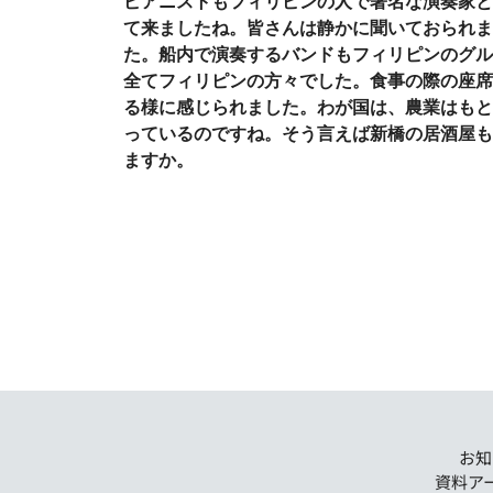
ピアニストもフィリピンの人で著名な演奏家と
て来ましたね。皆さんは静かに聞いておられま
た。船内で演奏するバンドもフィリピンのグル
全てフィリピンの方々でした。食事の際の座席
る様に感じられました。わが国は、農業はもと
っているのですね。そう言えば新橋の居酒屋も
ますか。
お知
資料ア