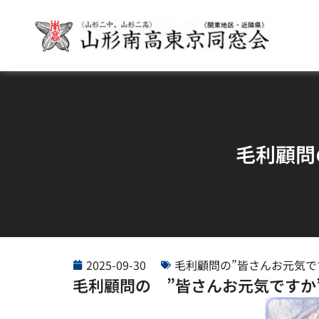
毛利顧問
2025-09-30
毛利顧問の”皆さんお元気で
毛利顧問の ”皆さんお元気ですか”