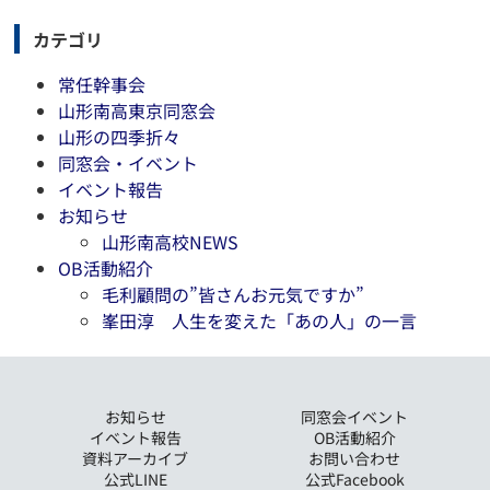
カテゴリ
常任幹事会
山形南高東京同窓会
山形の四季折々
同窓会・イベント
イベント報告
お知らせ
山形南高校NEWS
OB活動紹介
毛利顧問の”皆さんお元気ですか”
峯田淳 人生を変えた「あの人」の一言
お知らせ
同窓会イベント
イベント報告
OB活動紹介
資料アーカイブ
お問い合わせ
公式LINE
公式Facebook