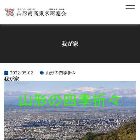
我が家
2022-05-02
山形の四季折々
我が家