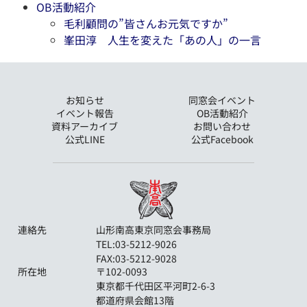
OB活動紹介
毛利顧問の”皆さんお元気ですか”
峯田淳 人生を変えた「あの人」の一言
お知らせ
同窓会イベント
イベント報告
OB活動紹介
資料アーカイブ
お問い合わせ
公式LINE
公式Facebook
連絡先
山形南高東京同窓会事務局
TEL:03-5212-9026
FAX:03-5212-9028
所在地
〒102-0093
東京都千代田区平河町2-6-3
都道府県会館13階